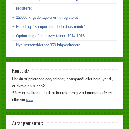
registeret
12.000 krigsdeltagere er nu registeret
Foredrag: “Kampen om de faldnes minde”
Opdatering af liste over faldne 1914-1918
Nye personsider for 350 krigsdeltagere
Kontakt:
Har du supplerende oplysninger, spørgsmål eller bare lyst til,
at skrive en hilsen?
Så er du velkommen til at kontakte mig via kommentarfeltet
eller via
mail
.
Arrangementer: