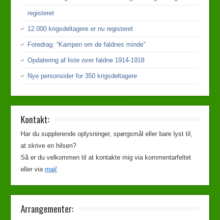
registeret
12.000 krigsdeltagere er nu registeret
Foredrag: “Kampen om de faldnes minde”
Opdatering af liste over faldne 1914-1918
Nye personsider for 350 krigsdeltagere
Kontakt:
Har du supplerende oplysninger, spørgsmål eller bare lyst til,
at skrive en hilsen?
Så er du velkommen til at kontakte mig via kommentarfeltet
eller via
mail
.
Arrangementer: