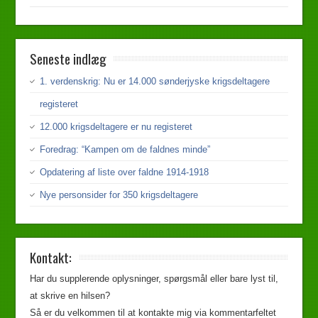
Seneste indlæg
1. verdenskrig: Nu er 14.000 sønderjyske krigsdeltagere
registeret
12.000 krigsdeltagere er nu registeret
Foredrag: “Kampen om de faldnes minde”
Opdatering af liste over faldne 1914-1918
Nye personsider for 350 krigsdeltagere
Kontakt:
Har du supplerende oplysninger, spørgsmål eller bare lyst til,
at skrive en hilsen?
Så er du velkommen til at kontakte mig via kommentarfeltet