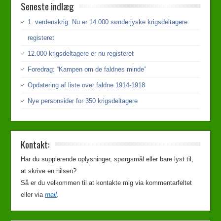
Seneste indlæg
1. verdenskrig: Nu er 14.000 sønderjyske krigsdeltagere
registeret
12.000 krigsdeltagere er nu registeret
Foredrag: “Kampen om de faldnes minde”
Opdatering af liste over faldne 1914-1918
Nye personsider for 350 krigsdeltagere
Kontakt:
Har du supplerende oplysninger, spørgsmål eller bare lyst til,
at skrive en hilsen?
Så er du velkommen til at kontakte mig via kommentarfeltet
eller via
mail
.