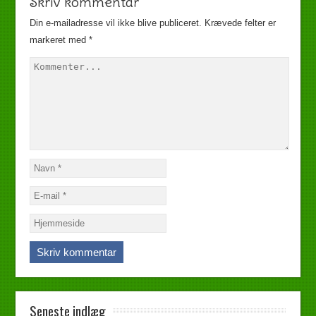
Skriv kommentar
Din e-mailadresse vil ikke blive publiceret.
Krævede felter er
markeret med
*
Seneste indlæg