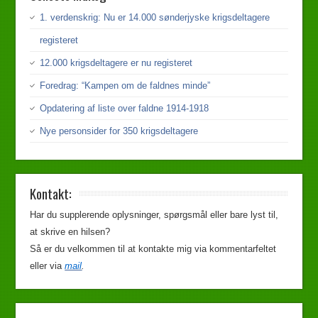
1. verdenskrig: Nu er 14.000 sønderjyske krigsdeltagere
registeret
12.000 krigsdeltagere er nu registeret
Foredrag: “Kampen om de faldnes minde”
Opdatering af liste over faldne 1914-1918
Nye personsider for 350 krigsdeltagere
Kontakt:
Har du supplerende oplysninger, spørgsmål eller bare lyst til,
at skrive en hilsen?
Så er du velkommen til at kontakte mig via kommentarfeltet
eller via
mail
.